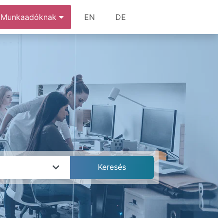
Munkaadóknak
EN
DE