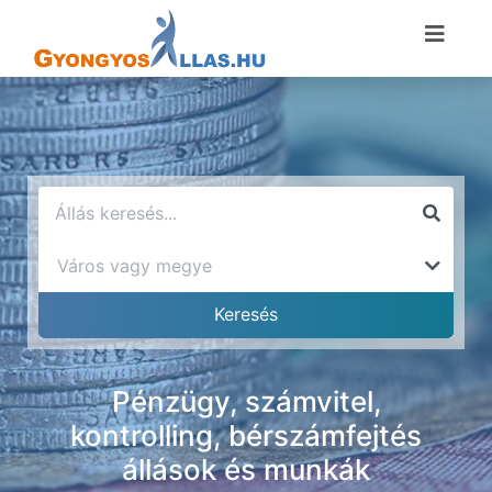
Pénzügy, számvitel,
kontrolling, bérszámfejtés
állások és munkák