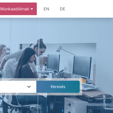
Munkaadóknak
EN
DE