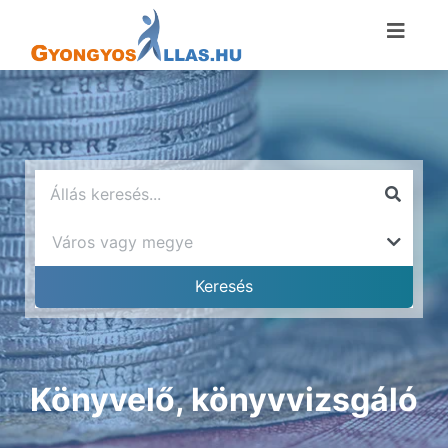
Könyvelő, könyvvizsgáló