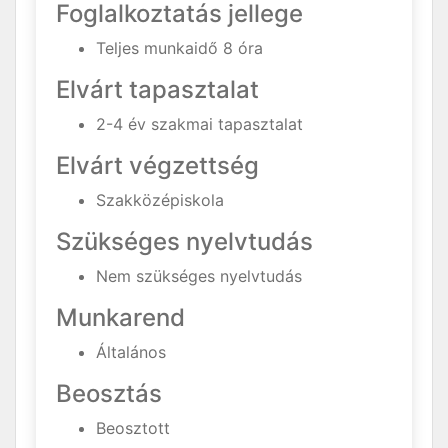
Foglalkoztatás jellege
Teljes munkaidő 8 óra
Elvárt tapasztalat
2-4 év szakmai tapasztalat
Elvárt végzettség
Szakközépiskola
Szükséges nyelvtudás
Nem szükséges nyelvtudás
Munkarend
Általános
Beosztás
Beosztott