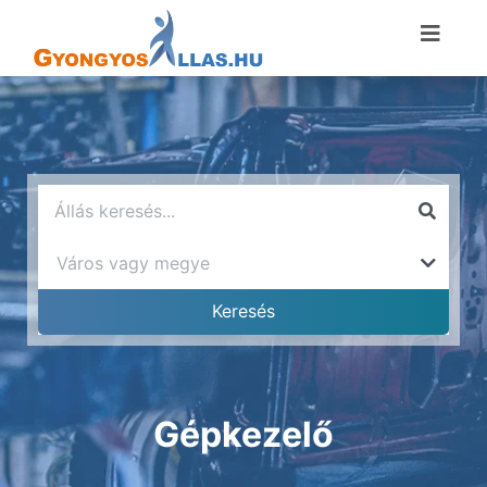
Gépkezelő