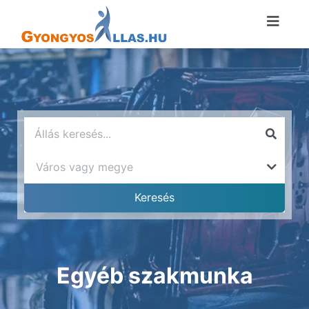
Egyéb szakmunka