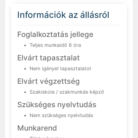
Információk az állásról
Foglalkoztatás jellege
Teljes munkaidő 8 óra
Elvárt tapasztalat
Nem igényel tapasztalatot
Elvárt végzettség
Szakiskola / szakmunkás képző
Szükséges nyelvtudás
Nem szükséges nyelvtudás
Munkarend