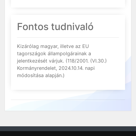
Fontos tudnivaló
Kizárólag magyar, illetve az EU
tagországok állampolgárainak a
jelentkezését várjuk. (118/2001. (VI.30.)
Kormányrendelet, 2024.10.14. napi
módosítása alapján.)