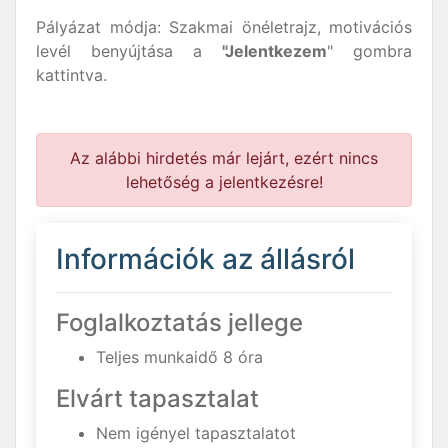
Pályázat módja: Szakmai önéletrajz, motivációs
levél benyújtása a
"Jelentkezem
" gombra
kattintva.
Az alábbi hirdetés már lejárt, ezért nincs
lehetőség a jelentkezésre!
Információk az állásról
Foglalkoztatás jellege
Teljes munkaidő 8 óra
Elvárt tapasztalat
Nem igényel tapasztalatot