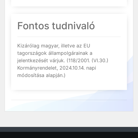
Fontos tudnivaló
Kizárólag magyar, illetve az EU
tagországok állampolgárainak a
jelentkezését várjuk. (118/2001. (VI.30.)
Kormányrendelet, 2024.10.14. napi
módosítása alapján.)