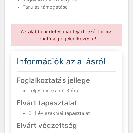
Tanulás támogatása
Az alábbi hirdetés már lejárt, ezért nincs
lehetőség a jelentkezésre!
Információk az állásról
Foglalkoztatás jellege
Teljes munkaidő 8 óra
Elvárt tapasztalat
2-4 év szakmai tapasztalat
Elvárt végzettség