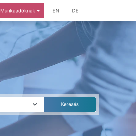
Munkaadóknak
EN
DE