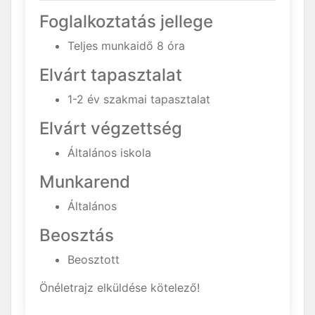
Foglalkoztatás jellege
Teljes munkaidő 8 óra
Elvárt tapasztalat
1-2 év szakmai tapasztalat
Elvárt végzettség
Általános iskola
Munkarend
Általános
Beosztás
Beosztott
Önéletrajz elküldése kötelező!