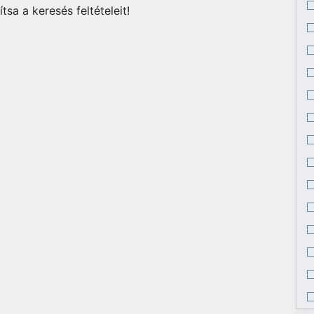
tsa a keresés feltételeit!