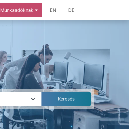
Munkaadóknak
EN
DE