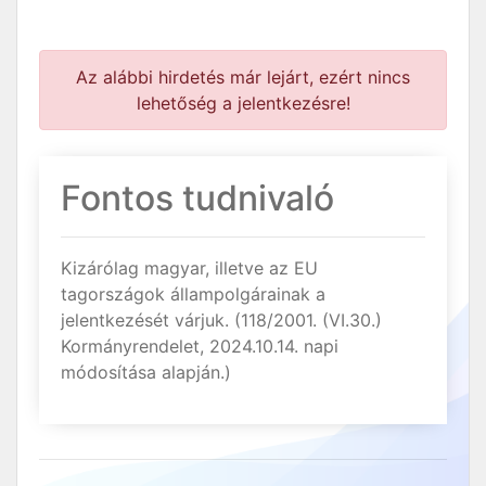
Az alábbi hirdetés már lejárt, ezért nincs
lehetőség a jelentkezésre!
Fontos tudnivaló
Kizárólag magyar, illetve az EU
tagországok állampolgárainak a
jelentkezését várjuk. (118/2001. (VI.30.)
Kormányrendelet, 2024.10.14. napi
módosítása alapján.)