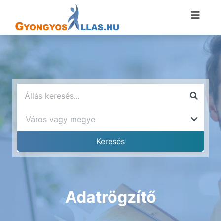
Adatrögzítő