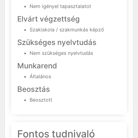
Nem igényel tapasztalatot
Elvárt végzettség
Szakiskola / szakmunkás képző
Szükséges nyelvtudás
Nem szükséges nyelvtudás
Munkarend
Általános
Beosztás
Beosztott
Fontos tudnivaló