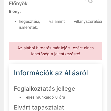
Előnyök
Előny:
hegesztési, valamint villanyszerelési
ismeretek.
Az alábbi hirdetés már lejárt, ezért nincs
lehetőség a jelentkezésre!
Információk az állásról
Foglalkoztatás jellege
Teljes munkaidő 8 óra
Elvárt tapasztalat