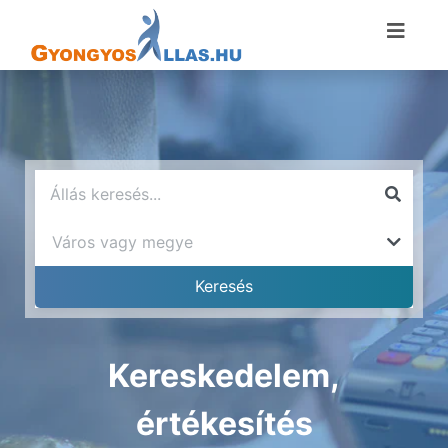
Kereskedelem,
értékesítés