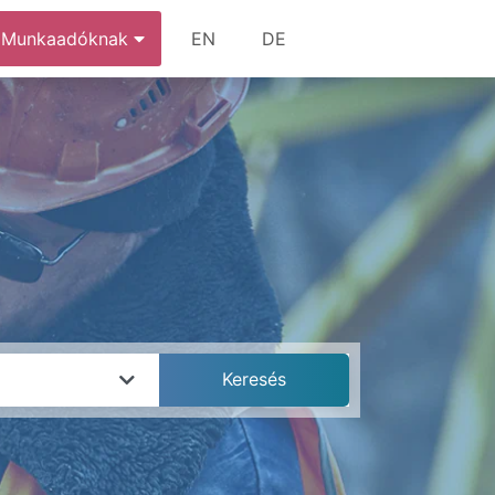
Munkaadóknak
EN
DE