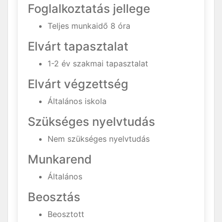
Foglalkoztatás jellege
Teljes munkaidő 8 óra
Elvárt tapasztalat
1-2 év szakmai tapasztalat
Elvárt végzettség
Általános iskola
Szükséges nyelvtudás
Nem szükséges nyelvtudás
Munkarend
Általános
Beosztás
Beosztott