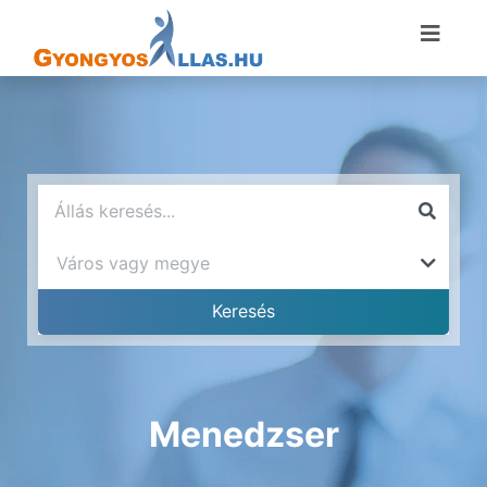
Menedzser