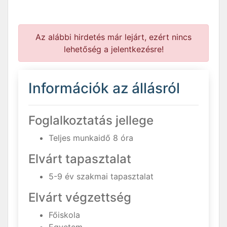
Az alábbi hirdetés már lejárt, ezért nincs
lehetőség a jelentkezésre!
Információk az állásról
Foglalkoztatás jellege
Teljes munkaidő 8 óra
Elvárt tapasztalat
5-9 év szakmai tapasztalat
Elvárt végzettség
Főiskola