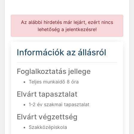
Az alábbi hirdetés már lejárt, ezért nincs
lehetőség a jelentkezésre!
Információk az állásról
Foglalkoztatás jellege
Teljes munkaidő 8 óra
Elvárt tapasztalat
1-2 év szakmai tapasztalat
Elvárt végzettség
Szakközépiskola