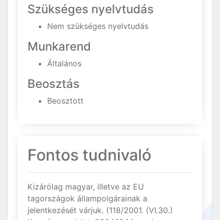
Szükséges nyelvtudás
Nem szükséges nyelvtudás
Munkarend
Általános
Beosztás
Beosztott
Fontos tudnivaló
Kizárólag magyar, illetve az EU
tagországok állampolgárainak a
jelentkezését várjuk. (118/2001. (VI.30.)