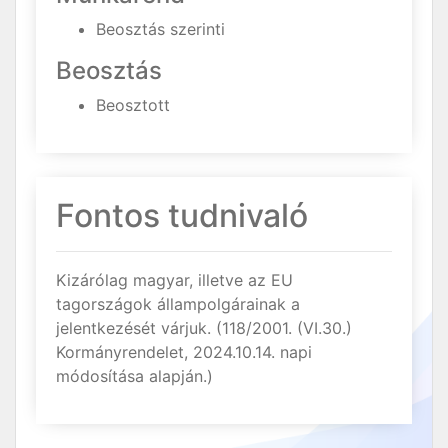
Beosztás szerinti
Beosztás
Beosztott
Fontos tudnivaló
Kizárólag magyar, illetve az EU
tagországok állampolgárainak a
jelentkezését várjuk. (118/2001. (VI.30.)
Kormányrendelet, 2024.10.14. napi
módosítása alapján.)