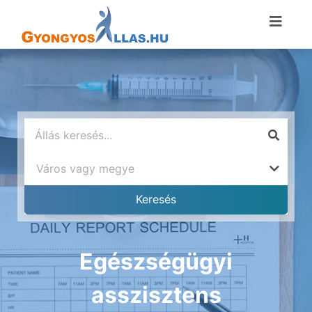
Egészségügyi
asszisztens