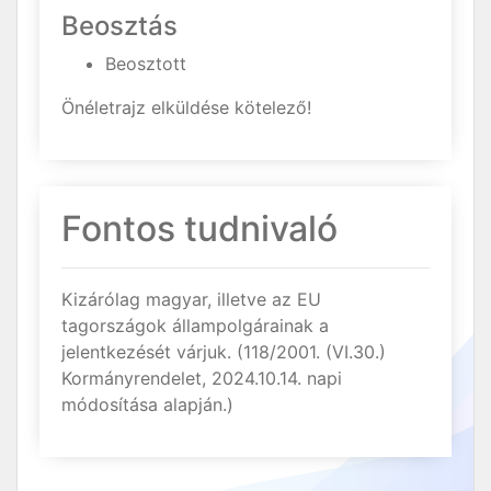
Beosztás
Beosztott
Önéletrajz elküldése kötelező!
Fontos tudnivaló
Kizárólag magyar, illetve az EU
tagországok állampolgárainak a
jelentkezését várjuk. (118/2001. (VI.30.)
Kormányrendelet, 2024.10.14. napi
módosítása alapján.)