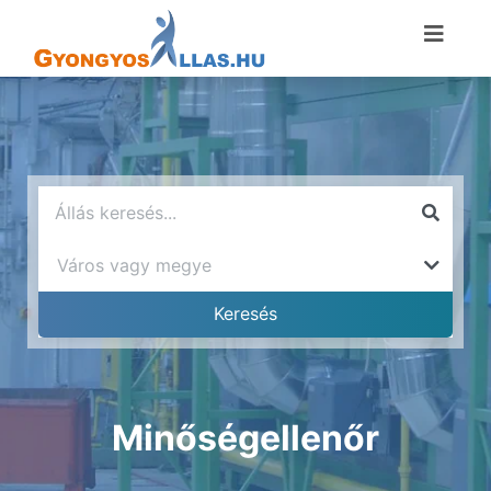
Minőségellenőr