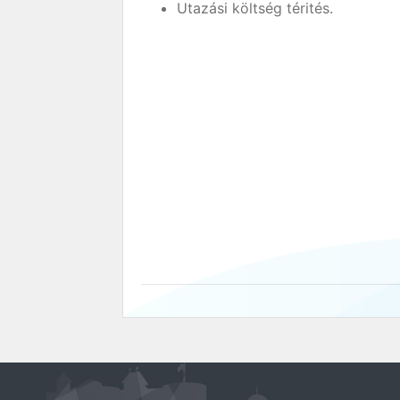
Utazási költség térités.