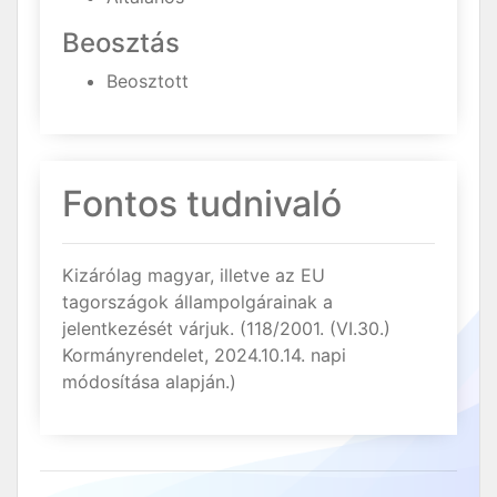
Beosztás
Beosztott
Fontos tudnivaló
Kizárólag magyar, illetve az EU
tagországok állampolgárainak a
jelentkezését várjuk. (118/2001. (VI.30.)
Kormányrendelet, 2024.10.14. napi
módosítása alapján.)