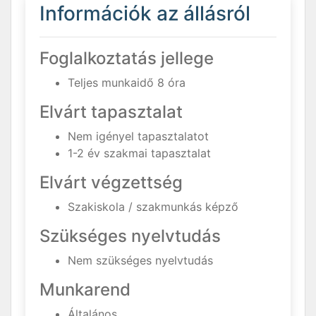
Információk az állásról
Foglalkoztatás jellege
Teljes munkaidő 8 óra
Elvárt tapasztalat
Nem igényel tapasztalatot
1-2 év szakmai tapasztalat
Elvárt végzettség
Szakiskola / szakmunkás képző
Szükséges nyelvtudás
Nem szükséges nyelvtudás
Munkarend
Általános