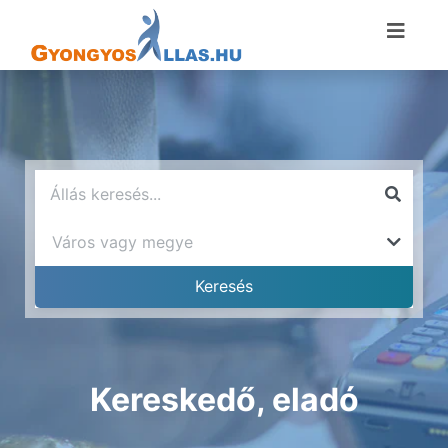
Kereskedő, eladó