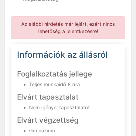
Az alábbi hirdetés már lejárt, ezért nincs
lehetőség a jelentkezésre!
Információk az állásról
Foglalkoztatás jellege
Teljes munkaidő 8 óra
Elvárt tapasztalat
Nem igényel tapasztalatot
Elvárt végzettség
Gimnázium