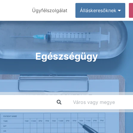
Ügyfélszolgálat
Álláskeresőknek
Egészségügy