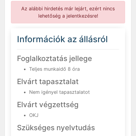
Az alábbi hirdetés már lejárt, ezért nincs
lehetőség a jelentkezésre!
Információk az állásról
Foglalkoztatás jellege
Teljes munkaidő 8 óra
Elvárt tapasztalat
Nem igényel tapasztalatot
Elvárt végzettség
OKJ
Szükséges nyelvtudás