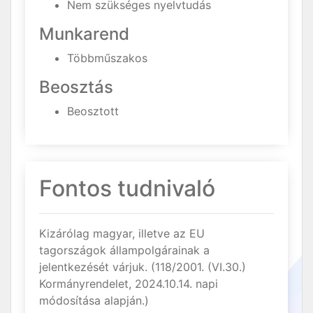
Nem szükséges nyelvtudás
Munkarend
Többműszakos
Beosztás
Beosztott
Fontos tudnivaló
Kizárólag magyar, illetve az EU
tagországok állampolgárainak a
jelentkezését várjuk. (118/2001. (VI.30.)
Kormányrendelet, 2024.10.14. napi
módosítása alapján.)