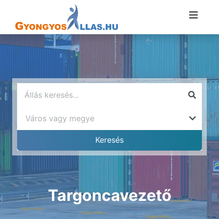
Targoncavezető