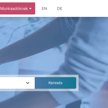
Munkaadóknak
EN
DE