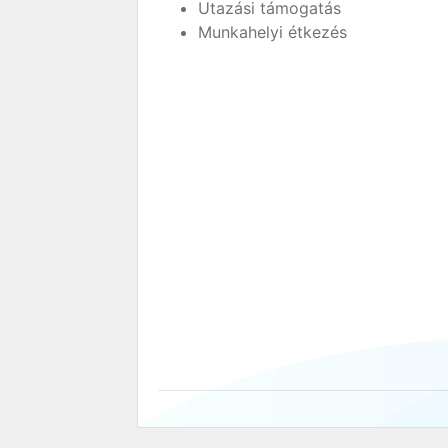
Utazási támogatás
Munkahelyi étkezés