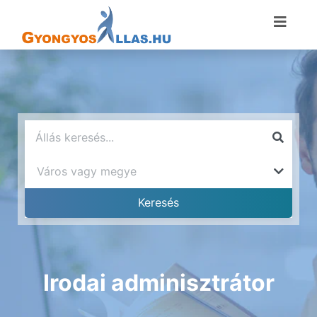
Irodai adminisztrátor