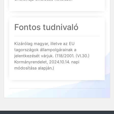
Fontos tudnivaló
Kizárólag magyar, illetve az EU
tagországok állampolgárainak a
jelentkezését várjuk. (118/2001. (VI.30.)
Kormányrendelet, 2024.10.14. napi
módosítása alapján.)