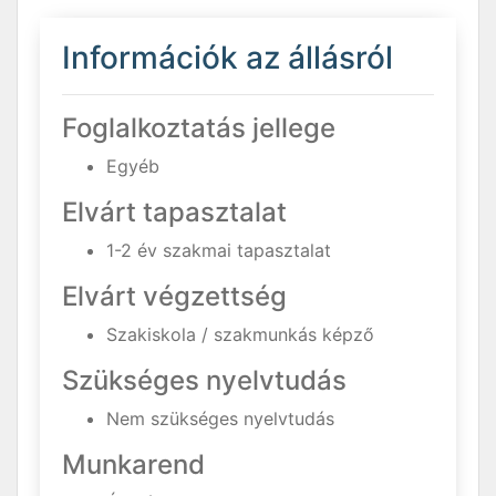
Információk az állásról
Foglalkoztatás jellege
Egyéb
Elvárt tapasztalat
1-2 év szakmai tapasztalat
Elvárt végzettség
Szakiskola / szakmunkás képző
Szükséges nyelvtudás
Nem szükséges nyelvtudás
Munkarend