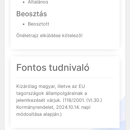
Általános
Beosztás
Beosztott
Önéletrajz elküldése kötelező!
Fontos tudnivaló
Kizárólag magyar, illetve az EU
tagországok állampolgárainak a
jelentkezését várjuk. (118/2001. (VI.30.)
Kormányrendelet, 2024.10.14. napi
módosítása alapján.)