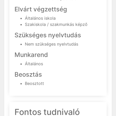
Elvárt végzettség
Általános iskola
Szakiskola / szakmunkás képző
Szükséges nyelvtudás
Nem szükséges nyelvtudás
Munkarend
Általános
Beosztás
Beosztott
Fontos tudnivaló