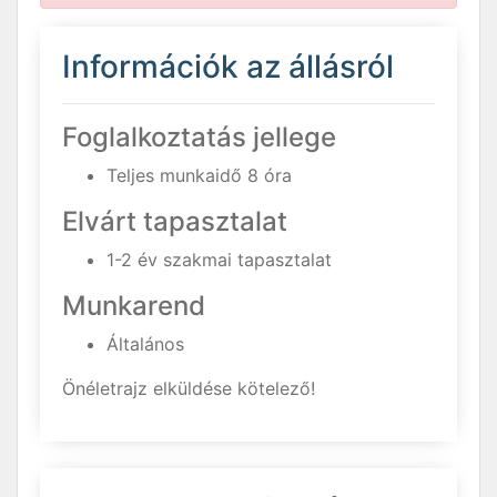
Információk az állásról
Foglalkoztatás jellege
Teljes munkaidő 8 óra
Elvárt tapasztalat
1-2 év szakmai tapasztalat
Munkarend
Általános
Önéletrajz elküldése kötelező!