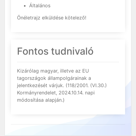
Általános
Önéletrajz elküldése kötelező!
Fontos tudnivaló
Kizárólag magyar, illetve az EU
tagországok állampolgárainak a
jelentkezését várjuk. (118/2001. (VI.30.)
Kormányrendelet, 2024.10.14. napi
módosítása alapján.)