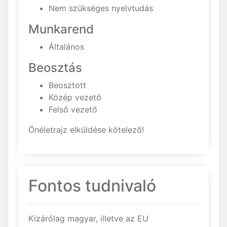
Nem szükséges nyelvtudás
Munkarend
Általános
Beosztás
Beosztott
Közép vezető
Felső vezető
Önéletrajz elküldése kötelező!
Fontos tudnivaló
Kizárólag magyar, illetve az EU