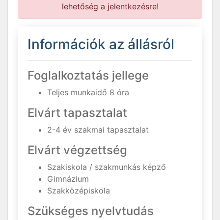
lehetőség a jelentkezésre!
Információk az állásról
Foglalkoztatás jellege
Teljes munkaidő 8 óra
Elvárt tapasztalat
2-4 év szakmai tapasztalat
Elvárt végzettség
Szakiskola / szakmunkás képző
Gimnázium
Szakközépiskola
Szükséges nyelvtudás