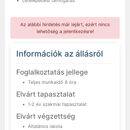
Letelepedési támogatás
Az alábbi hirdetés már lejárt, ezért nincs
lehetőség a jelentkezésre!
Információk az állásról
Foglalkoztatás jellege
Teljes munkaidő 8 óra
Elvárt tapasztalat
1-2 év szakmai tapasztalat
Elvárt végzettség
Általános iskola