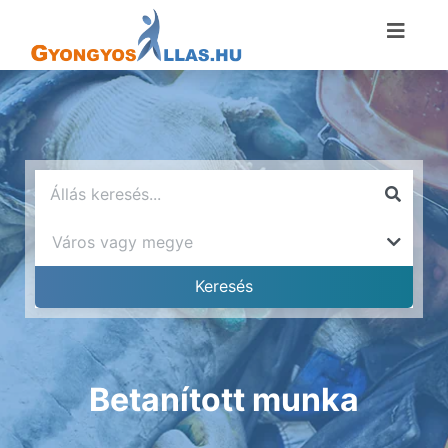
Betanított munka