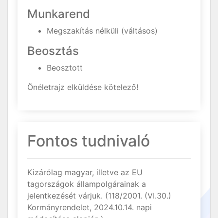
Munkarend
Megszakítás nélküli (váltásos)
Beosztás
Beosztott
Önéletrajz elküldése kötelező!
Fontos tudnivaló
Kizárólag magyar, illetve az EU
tagországok állampolgárainak a
jelentkezését várjuk. (118/2001. (VI.30.)
Kormányrendelet, 2024.10.14. napi