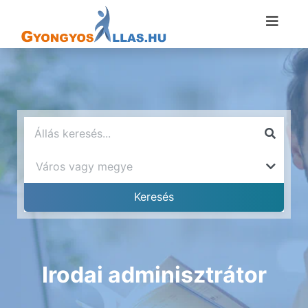
Irodai adminisztrátor