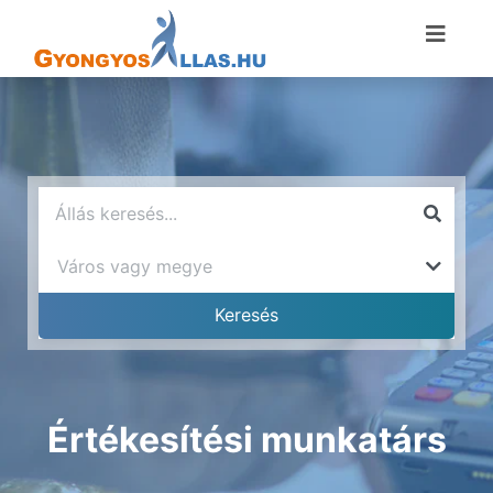
Értékesítési munkatárs