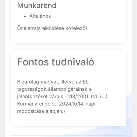
Munkarend
Általános
Önéletrajz elküldése kötelező!
Fontos tudnivaló
Kizárólag magyar, illetve az EU
tagországok állampolgárainak a
jelentkezését várjuk. (118/2001. (VI.30.)
Kormányrendelet, 2024.10.14. napi
módosítása alapján.)