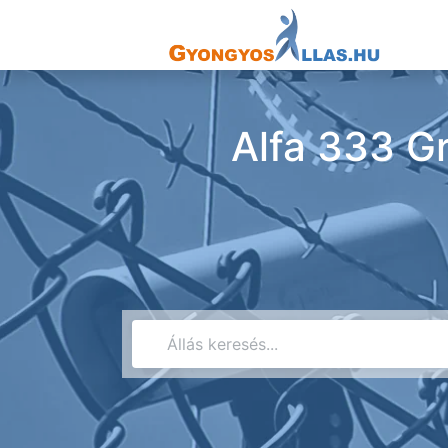
Alfa 333 Gr