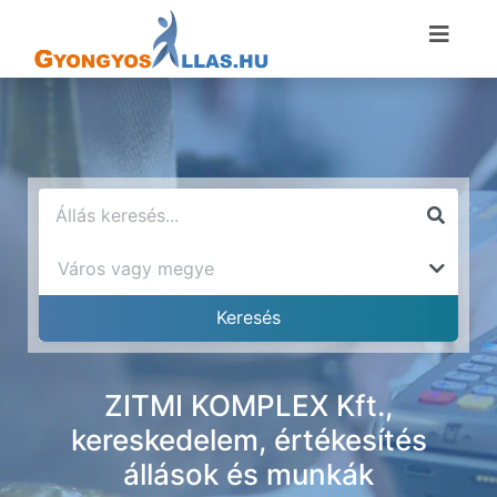
ZITMI KOMPLEX Kft.,
kereskedelem, értékesítés
állások és munkák