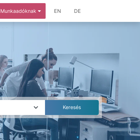
Munkaadóknak
EN
DE